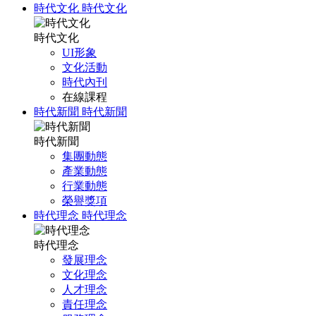
時代文化
時代文化
時代文化
UI形象
文化活動
時代內刊
在線課程
時代新聞
時代新聞
時代新聞
集團動態
產業動態
行業動態
榮譽獎項
時代理念
時代理念
時代理念
發展理念
文化理念
人才理念
責任理念