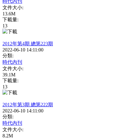
時代內刊
文件大小:
13.6M
下載量:
13
2012年第4期 總第223期
2022-06-10 14:11:00
分類:
時代內刊
文件大小:
39.1M
下載量:
13
2012年第3期 總第222期
2022-06-10 14:11:00
分類:
時代內刊
文件大小:
8.2M