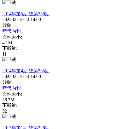
2014年第5期 總第236期
2022-06-10 14:14:00
分類:
時代內刊
文件大小:
4.1M
下載量:
11
2014年第4期 總第235期
2022-06-10 14:14:00
分類:
時代內刊
文件大小:
36.3M
下載量:
52
2013年第1期 總第226期