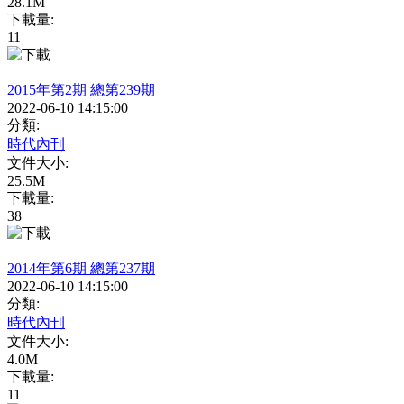
28.1M
下載量:
11
2015年第2期 總第239期
2022-06-10 14:15:00
分類:
時代內刊
文件大小:
25.5M
下載量:
38
2014年第6期 總第237期
2022-06-10 14:15:00
分類:
時代內刊
文件大小:
4.0M
下載量:
11