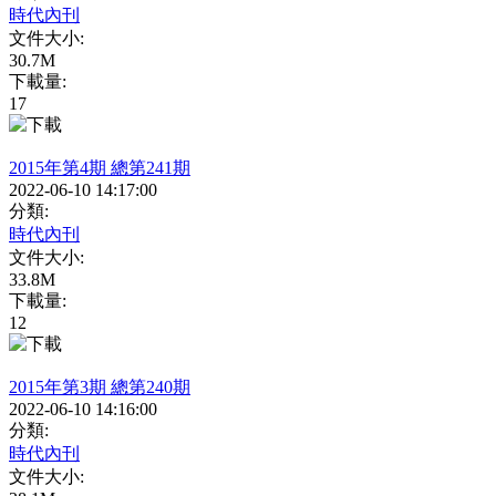
時代內刊
文件大小:
30.7M
下載量:
17
2015年第4期 總第241期
2022-06-10 14:17:00
分類:
時代內刊
文件大小:
33.8M
下載量:
12
2015年第3期 總第240期
2022-06-10 14:16:00
分類:
時代內刊
文件大小: