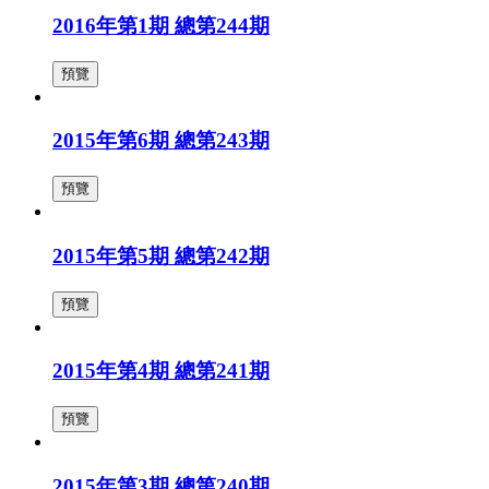
2016年第1期 總第244期
預覽
2015年第6期 總第243期
預覽
2015年第5期 總第242期
預覽
2015年第4期 總第241期
預覽
2015年第3期 總第240期