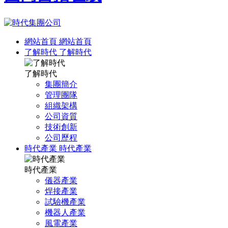
網站首頁
網站首頁
了解時代
了解時代
了解時代
集團簡介
管理團隊
組織架構
公司資質
技術創新
公司歷程
時代產業
時代產業
時代產業
儀器產業
焊接產業
試驗機產業
機器人產業
風電產業