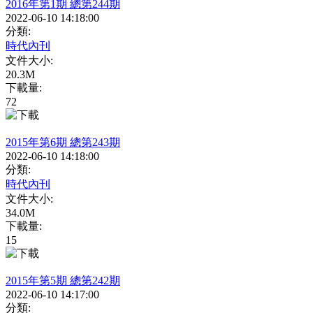
2016年第1期 總第244期
2022-06-10 14:18:00
分類:
時代內刊
文件大小:
20.3M
下載量:
72
2015年第6期 總第243期
2022-06-10 14:18:00
分類:
時代內刊
文件大小:
34.0M
下載量:
15
2015年第5期 總第242期
2022-06-10 14:17:00
分類: