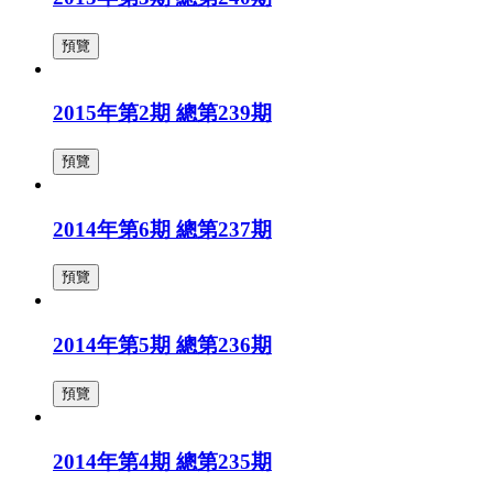
預覽
2015年第2期 總第239期
預覽
2014年第6期 總第237期
預覽
2014年第5期 總第236期
預覽
2014年第4期 總第235期