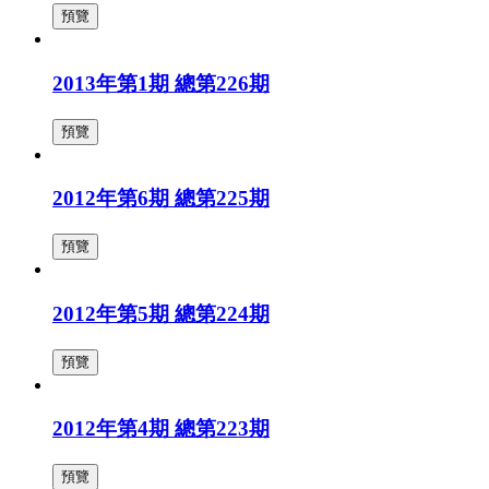
預覽
2013年第1期 總第226期
預覽
2012年第6期 總第225期
預覽
2012年第5期 總第224期
預覽
2012年第4期 總第223期
預覽