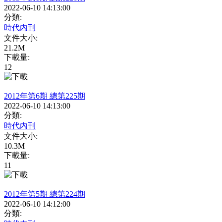
2022-06-10 14:13:00
分類:
時代內刊
文件大小:
21.2M
下載量:
12
2012年第6期 總第225期
2022-06-10 14:13:00
分類:
時代內刊
文件大小:
10.3M
下載量:
11
2012年第5期 總第224期
2022-06-10 14:12:00
分類: