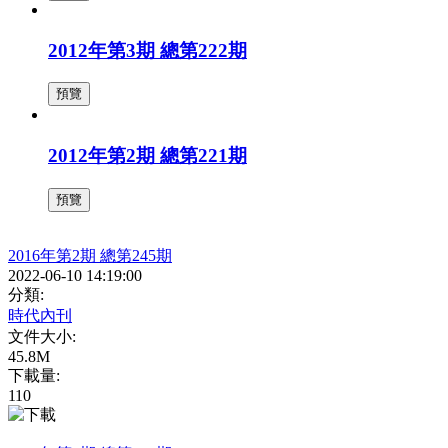
2012年第3期 總第222期
預覽
2012年第2期 總第221期
預覽
2016年第2期 總第245期
2022-06-10 14:19:00
分類:
時代內刊
文件大小:
45.8M
下載量:
110